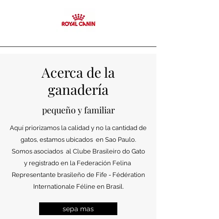
Acerca de la
ganadería
pequeño y familiar
Aquí priorizamos la calidad y no la cantidad de
gatos, estamos ubicados en Sao Paulo.
Somos asociados al Clube Brasileiro do Gato
y registrado en la Federación Felina
Representante brasileño de Fife - Fédération
Internationale Féline en Brasil.
sepa mas