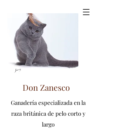
Don Zanesco
Ganadería especializada en la
raza británica de pelo corto y
largo